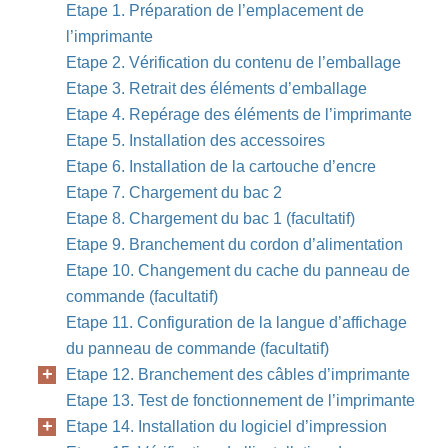
Etape 1. Préparation de l’emplacement de
l’imprimante
Etape 2. Vérification du contenu de l’emballage
Etape 3. Retrait des éléments d’emballage
Etape 4. Repérage des éléments de l’imprimante
76
guide de démarrage
Etape 5. Installation des accessoires
Etape 6. Installation de la cartouche d’encre
Etape 7. Chargement du bac 2
Etape 8. Chargement du bac 1 (facultatif)
Etape 9. Branchement du cordon d’alimentation
Etape 10. Changement du cache du panneau de
commande (facultatif)
Etape 11. Configuration de la langue d’affichage
du panneau de commande (facultatif)
Etape 12. Branchement des câbles d’imprimante
Etape 13. Test de fonctionnement de l’imprimante
Etape 14. Installation du logiciel d’impression