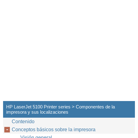
HP LaserJet 5100 Printer series > Componentes de la
impresora y sus localizaciones
Contenido
Conceptos básicos sobre la impresora
Visión general