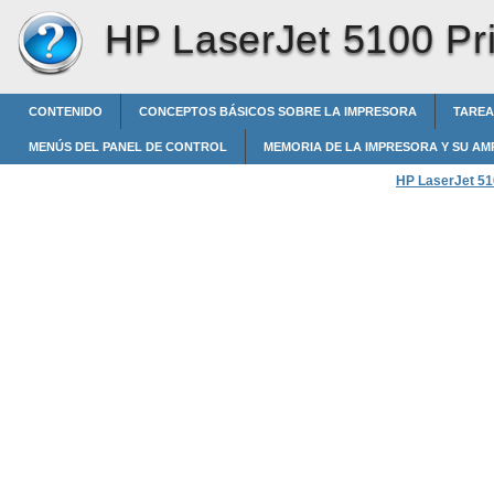
HP LaserJet 5100 Pri
CONTENIDO
CONCEPTOS BÁSICOS SOBRE LA IMPRESORA
TAREA
MENÚS DEL PANEL DE CONTROL
MEMORIA DE LA IMPRESORA Y SU AM
HP LaserJet 510