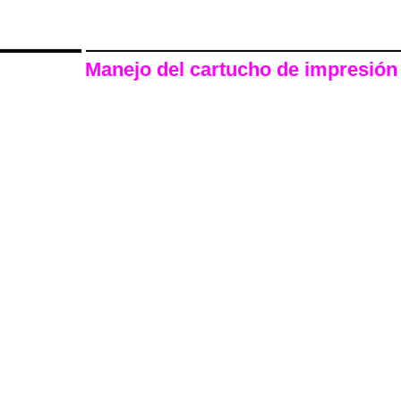
Manejo del cartucho de impresión